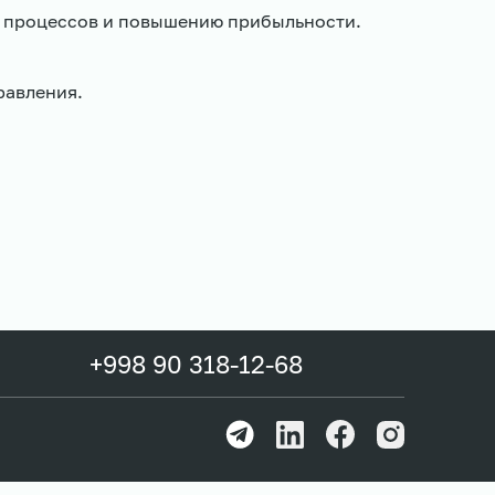
 процессов и повышению прибыльности.
равления.
+998 90 318-12-68