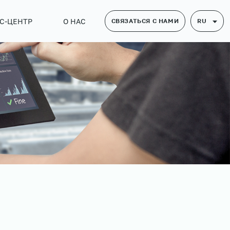
С-ЦЕНТР
О НАС
СВЯЗАТЬСЯ С НАМИ
RU