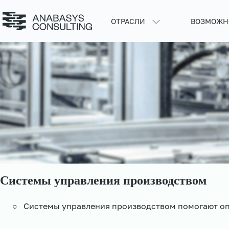
ОТРАСЛИ
ВОЗМОЖН
Системы управления производством
○ Системы управления производством помогают опт