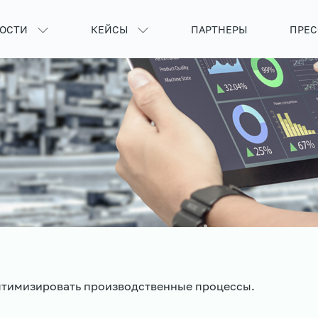
ОСТИ
КЕЙСЫ
ПАРТНЕРЫ
ПРЕС
имизировать производственные процессы.