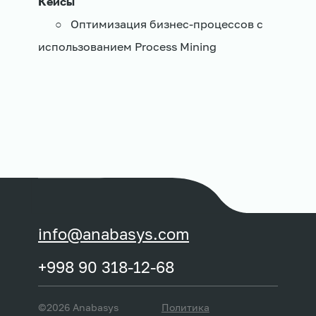
Кейсы
○
Оптимизация бизнес-процессов с
использованием Process Mining
info@anabasys.com
+998 90 318-12-68
©2026 Anabasys
Политика