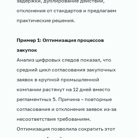
задержки, дублирование действий,
отклонения от стандартов и предлагаем
практические решения.
Пример 1: Оптимизация процессов
закупок
Анализ цифровых следов показал, что
средний цикл согласования закупочных
заявок в крупной промышленной
компании растянут на 12 дней вместо
регламентных 5. Причина – повторные
согласования и отклонения заявок из-за
несоответствия требованиям.
Оптимизация позволила сократить этот