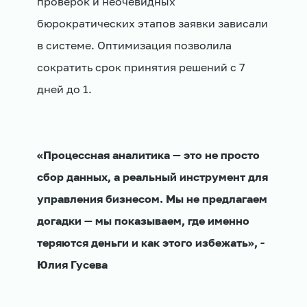
проверок и неочевидных
бюрократических этапов заявки зависали
в системе. Оптимизация позволила
сократить срок принятия решений с 7
дней до 1.
«Процессная аналитика — это не просто
сбор данных, а реальный инструмент для
управления бизнесом. Мы не предлагаем
догадки — мы показываем, где именно
теряются деньги и как этого избежать», -
Юлия Гусева