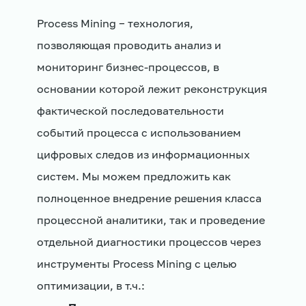
Process Mining − технология,
позволяющая проводить анализ и
мониторинг бизнес-процессов, в
основании которой лежит реконструкция
фактической последовательности
событий процесса с использованием
цифровых следов из информационных
систем. Мы можем предложить как
полноценное внедрение решения класса
процессной аналитики, так и проведение
отдельной диагностики процессов через
инструменты Process Mining с целью
оптимизации, в т.ч.: