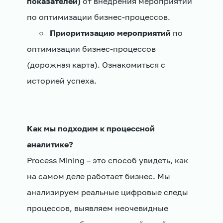
показателей)
от внедрения мероприятий
по оптимизации бизнес-процессов.
○
Приоритизацию мероприятий
по
оптимизации бизнес-процессов
(дорожная карта). Ознакомиться с
историей успеха.
Как мы подходим к процессной
аналитике?
Process Mining – это способ увидеть, как
на самом деле работает бизнес. Мы
анализируем реальные цифровые следы
процессов, выявляем неочевидные