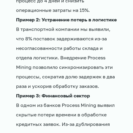
процесс до 4 дней и снизить
операционные затраты на 15%.
Пример 2: Устранение потерь в логистике
В транспортной компании мы выявили,
что 8% поставок задерживаются из-за
несогласованности работы склада и
отдела логистики. Внедрение Process
Mining позволило синхронизировать эти
процессы, сократив долю задержек в два
раза и ускорив обработку заказов.
Пример 3: Финансовый сектор
В одном из банков Process Mining выявил
скрытые потери времени в обработке
кредитных заявок. Из-за дублирования