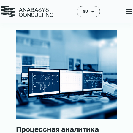
RU
Процессная аналитика