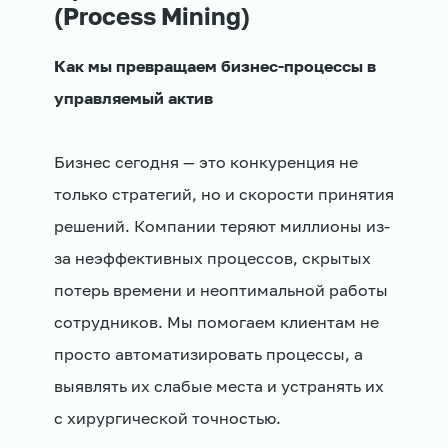
(Process Mining)
Как мы превращаем бизнес-процессы в
управляемый актив
Бизнес сегодня — это конкуренция не
только стратегий, но и скорости принятия
решений. Компании теряют миллионы из-
за неэффективных процессов, скрытых
потерь времени и неоптимальной работы
сотрудников. Мы помогаем клиентам не
просто автоматизировать процессы, а
выявлять их слабые места и устранять их
с хирургической точностью.