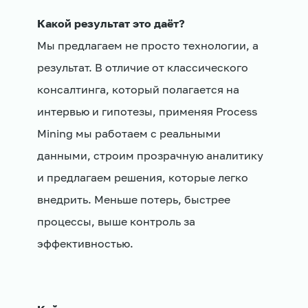
Какой результат это даёт?
Мы предлагаем не просто технологии, а
результат. В отличие от классического
консалтинга, который полагается на
интервью и гипотезы, применяя Process
Mining мы работаем с реальными
данными, строим прозрачную аналитику
и предлагаем решения, которые легко
внедрить. Меньше потерь, быстрее
процессы, выше контроль за
эффективностью.